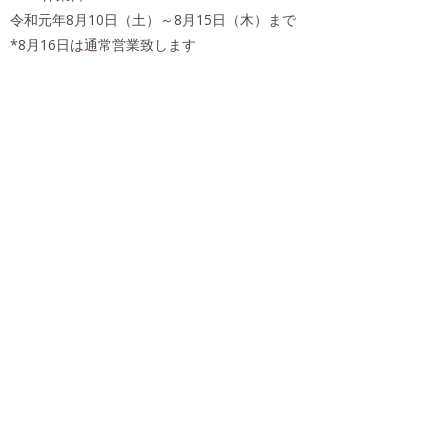
令和元年8月10日（土）～8月15日（木）まで
*8月16日は通常営業致します