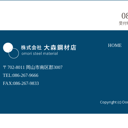
0
受付
HOME
〒702-8011 岡山市南区郡3007
TEL:086-267-9666
FAX:086-267-9833
Copyright (c) Oom