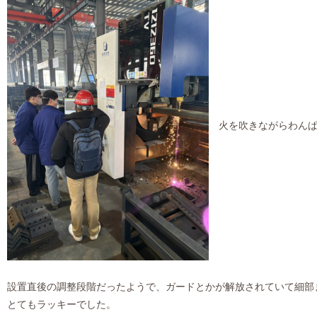
設置直後の調整段階だったようで、ガードとかが解放されていて細部
とてもラッキーでした。