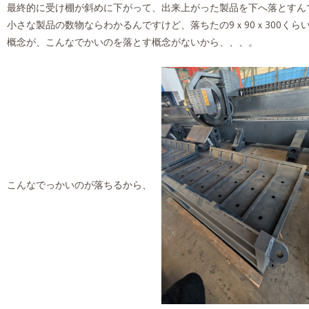
最終的に受け棚が斜めに下がって、出来上がった製品を下へ落とすん
小さな製品の数物ならわかるんですけど、落ちたの9ｘ90ｘ300くらいのチャ
概念が、こんなでかいのを落とす概念がないから、、、。
こんなでっかいのが落ちるから、