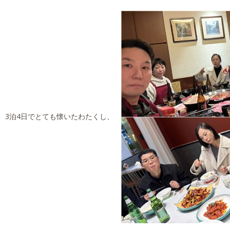
3泊4日でとても懐いたわたくし、