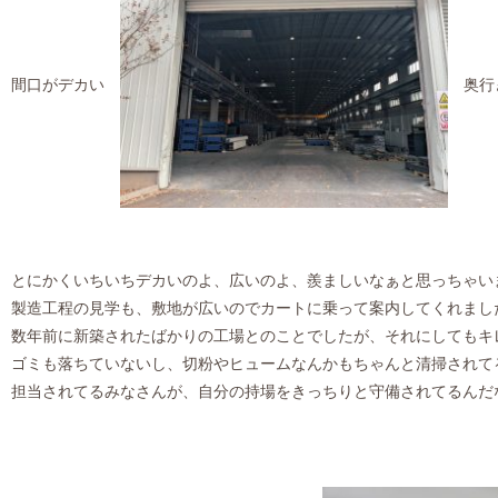
間口がデカい
奥行
とにかくいちいちデカいのよ、広いのよ、羨ましいなぁと思っちゃいます( 
製造工程の見学も、敷地が広いのでカートに乗って案内してくれまし
数年前に新築されたばかりの工場とのことでしたが、それにしてもキ
ゴミも落ちていないし、切粉やヒュームなんかもちゃんと清掃されて
担当されてるみなさんが、自分の持場をきっちりと守備されてるんだ