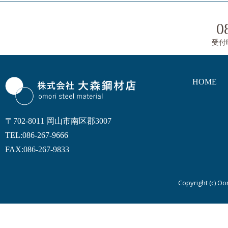
0
受付
HOME
〒702-8011 岡山市南区郡3007
TEL:086-267-9666
FAX:086-267-9833
Copyright (c) Oom