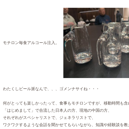
モチロン毎食アルコール注入。
わたくしビール派なんで、、、ゴメンナサイね・・・
何がとっても楽しかったって、食事もモチロンですが、移動時間も含
「はじめまして」で合流した日本人の方、現地の中国の方、
それぞれがスペシャリストで、ジェネラリストで、
ワクワクするような会話を聞かせてもらいながら、知識や経験談を教