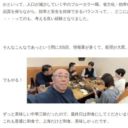
かといって、人口が減少していく中のブルーカラー職、省力化・効率
品質を保ちながら、効率と安全を担保できるバランスって、、どこに
・・・ってのも、考える良い経験となりました。
そんなこんなであっという間に3泊目、情報量が多くて、処理が大変
でもやる！
ずっと美味しい中華三昧だったので、最終日は和食にしてくださいま
これも普通に和食で、上海だけど和食、美味しかったです。