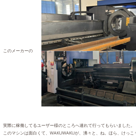
このメーカーの
実際に稼働してるユーザー様のところへ連れて行ってもらいました。
このマシンは面白くて、WAKUWAKUが、沸々と、ね。ほら、けっこう