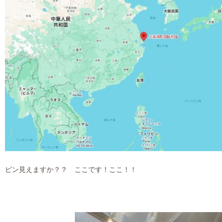
ピン見えますか？？ ここです！ここ！！