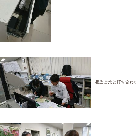
担当営業と打ち合わ