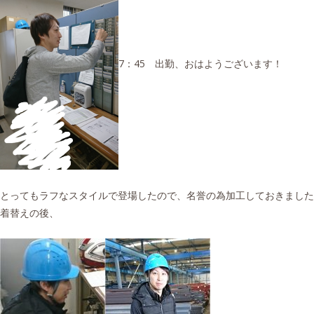
7：45 出勤、おはようございます！
とってもラフなスタイルで登場したので、名誉の為加工しておきました
着替えの後、