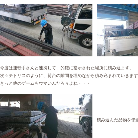
今度は運転手さんと連携して、的確に指示された場所に積み込ます。
次々テトリスのように、荷台の隙間を埋めながら積み込まれていきます
きっと他のゲームもウマいんだろぅよね・・・
積み込んだ品物を伝票