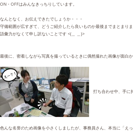
ON・OFFはみんなきっちりしています。
なんとなく、お伝えできたでしょうか・・・
守備範囲が広すぎて、どうご紹介したら良いものか最後までまとまりま
語彙力がなくて申し訳ないことです <(＿ ＿)>
最後に、密着しながら写真を撮っているときに偶然撮れた画像が面白か
打ち合わせ中、手に持
色んな名誉のため画像を小さくしましたが、事務員さん、本当に「えっ