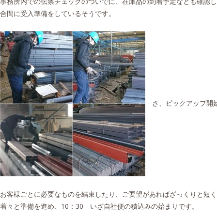
事務所内での伝票チェックのついでに、在庫品の到着予定なども確認し
合間に受入準備をしているそうです。
さ、ピックアップ開
お客様ごとに必要なものを結束したり、ご要望があればざっくりと短く
着々と準備を進め、10：30 いざ自社便の積込みの始まりです。