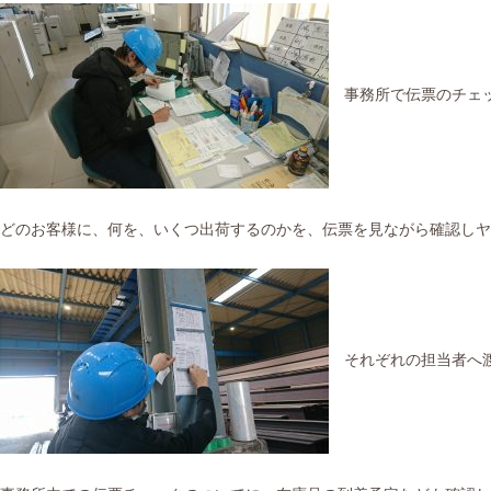
事務所で伝票のチェ
どのお客様に、何を、いくつ出荷するのかを、伝票を見ながら確認しヤ
それぞれの担当者へ