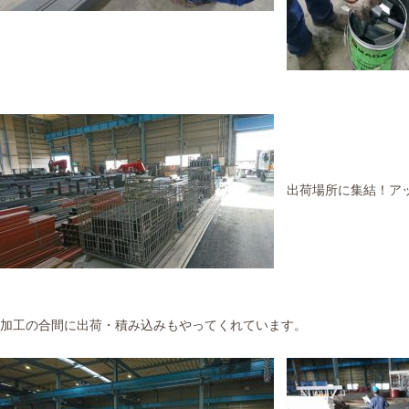
出荷場所に集結！アッ
加工の合間に出荷・積み込みもやってくれています。