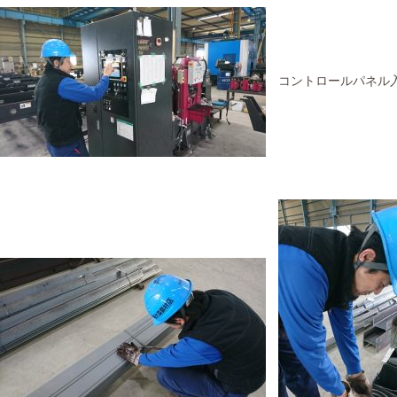
コントロールパネル